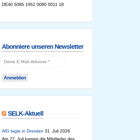
DE40 5085 1952 0080 0011 18
Abonniere unseren Newsletter
SELK-Aktuell
AfG tagte in Dresden
31. Juli 2026
Am 22. Juli kamen die Mitglieder des