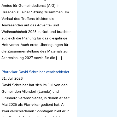
Amtes für Gemeindedienst (AfG) in
Dresden zu einer Sitzung zusammen. Im
Verlauf des Treffens blickten die
Anwesenden auf das Advents- und
Weihnachtsheft 2025 zurück und brachten
zugleich die Planung für das diesjährige
Heft voran. Auch erste Überlegungen für
die Zusammenstellung des Materials zur
Jahreslosung 2027 sowie für die […]
Pfarrvikar David Schreiber verabschiedet
31. Juli 2026
David Schreiber hat sich im Juli von den
Gemeinden Allendorf (Lumda) und
Grünberg verabschiedet, in denen er seit
Mai 2025 als Pfarrvikar gedient hat. An
zwei verschiedenen Sonntagen hielt er in