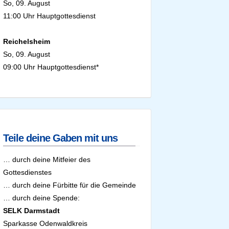
So, 09. August
11:00 Uhr Hauptgottesdienst
Reichelsheim
So, 09. August
09:00 Uhr Hauptgottesdienst*
Teile deine Gaben mit uns
… durch deine Mitfeier des
Gottesdienstes
… durch deine Fürbitte für die Gemeinde
… durch deine Spende:
SELK Darmstadt
Sparkasse Odenwaldkreis