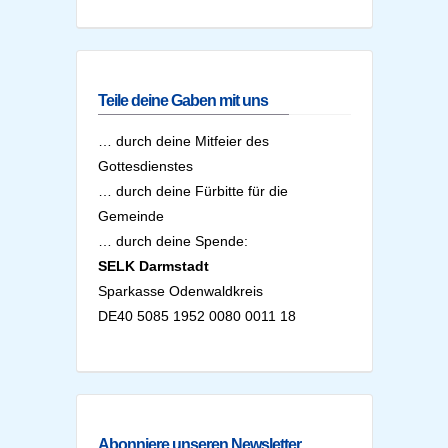
Teile deine Gaben mit uns
… durch deine Mitfeier des
Gottesdienstes
… durch deine Fürbitte für die
Gemeinde
… durch deine Spende:
SELK Darmstadt
Sparkasse Odenwaldkreis
DE40 5085 1952 0080 0011 18
Abonniere unseren Newsletter