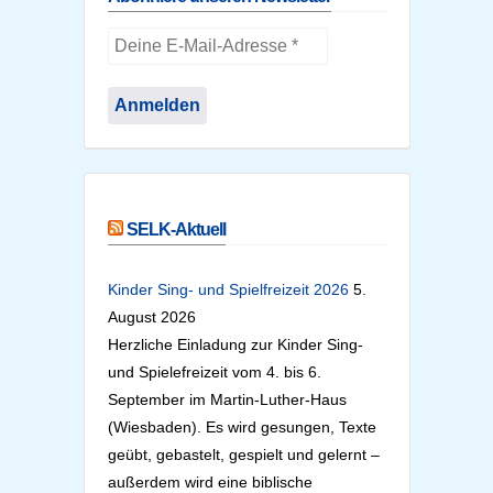
SELK-Aktuell
Kinder Sing- und Spielfreizeit 2026
5.
August 2026
Herzliche Einladung zur Kinder Sing-
und Spielefreizeit vom 4. bis 6.
September im Martin-Luther-Haus
(Wiesbaden). Es wird gesungen, Texte
geübt, gebastelt, gespielt und gelernt –
außerdem wird eine biblische