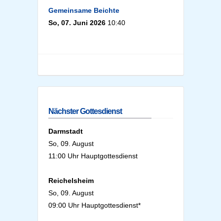
Gemeinsame Beichte
So, 07. Juni 2026
10:40
Nächster Gottesdienst
Darmstadt
So, 09. August
11:00 Uhr Hauptgottesdienst
Reichelsheim
So, 09. August
09:00 Uhr Hauptgottesdienst*