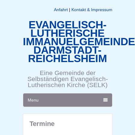
Anfahrt
|
Kontakt & Impressum
EVANGELISCH-
LUTHERISCHE
IMMANUELGEMEINDE
DARMSTADT-
REICHELSHEIM
Eine Gemeinde der
Selbständigen Evangelisch-
Lutherischen Kirche (SELK)
Menu
Termine