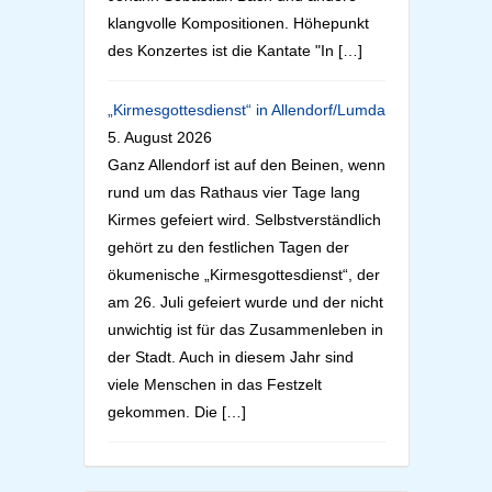
klangvolle Kompositionen. Höhepunkt
des Konzertes ist die Kantate "In […]
„Kirmesgottesdienst“ in Allendorf/Lumda
5. August 2026
Ganz Allendorf ist auf den Beinen, wenn
rund um das Rathaus vier Tage lang
Kirmes gefeiert wird. Selbstverständlich
gehört zu den festlichen Tagen der
ökumenische „Kirmesgottesdienst“, der
am 26. Juli gefeiert wurde und der nicht
unwichtig ist für das Zusammenleben in
der Stadt. Auch in diesem Jahr sind
viele Menschen in das Festzelt
gekommen. Die […]