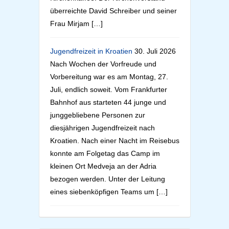
überreichte David Schreiber und seiner
Frau Mirjam […]
Jugendfreizeit in Kroatien
30. Juli 2026
Nach Wochen der Vorfreude und
Vorbereitung war es am Montag, 27.
Juli, endlich soweit. Vom Frankfurter
Bahnhof aus starteten 44 junge und
junggebliebene Personen zur
diesjährigen Jugendfreizeit nach
Kroatien. Nach einer Nacht im Reisebus
konnte am Folgetag das Camp im
kleinen Ort Medveja an der Adria
bezogen werden. Unter der Leitung
eines siebenköpfigen Teams um […]