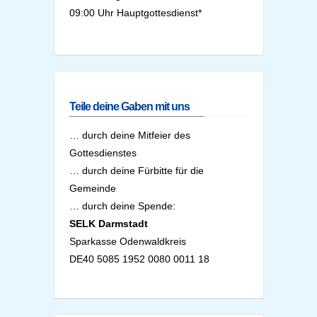
09:00 Uhr Hauptgottesdienst*
Teile deine Gaben mit uns
… durch deine Mitfeier des
Gottesdienstes
… durch deine Fürbitte für die
Gemeinde
… durch deine Spende:
SELK Darmstadt
Sparkasse Odenwaldkreis
DE40 5085 1952 0080 0011 18