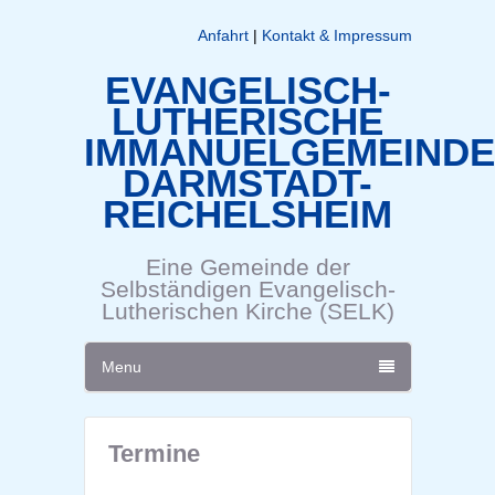
Anfahrt
|
Kontakt & Impressum
EVANGELISCH-
LUTHERISCHE
IMMANUELGEMEINDE
DARMSTADT-
REICHELSHEIM
Eine Gemeinde der
Selbständigen Evangelisch-
Lutherischen Kirche (SELK)
Menu
Termine