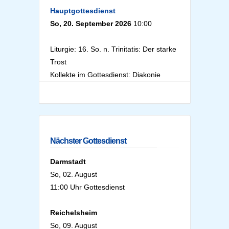
Hauptgottesdienst
So, 20. September 2026
10:00
Liturgie: 16. So. n. Trinitatis: Der starke
Trost
Kollekte im Gottesdienst: Diakonie
Nächster Gottesdienst
Darmstadt
So, 02. August
11:00 Uhr Gottesdienst
Reichelsheim
So, 09. August