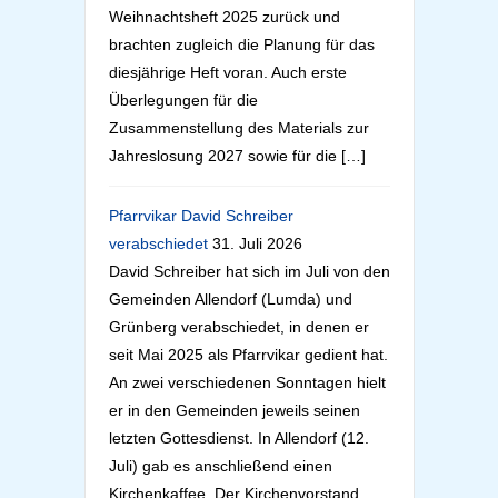
Weihnachtsheft 2025 zurück und
brachten zugleich die Planung für das
diesjährige Heft voran. Auch erste
Überlegungen für die
Zusammenstellung des Materials zur
Jahreslosung 2027 sowie für die […]
Pfarrvikar David Schreiber
verabschiedet
31. Juli 2026
David Schreiber hat sich im Juli von den
Gemeinden Allendorf (Lumda) und
Grünberg verabschiedet, in denen er
seit Mai 2025 als Pfarrvikar gedient hat.
An zwei verschiedenen Sonntagen hielt
er in den Gemeinden jeweils seinen
letzten Gottesdienst. In Allendorf (12.
Juli) gab es anschließend einen
Kirchenkaffee. Der Kirchenvorstand