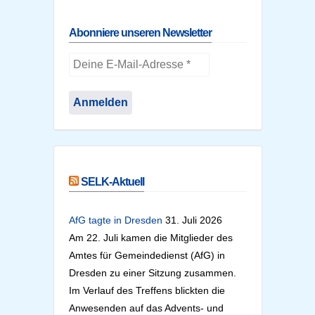
Abonniere unseren Newsletter
SELK-Aktuell
AfG tagte in Dresden
31. Juli 2026
Am 22. Juli kamen die Mitglieder des
Amtes für Gemeindedienst (AfG) in
Dresden zu einer Sitzung zusammen.
Im Verlauf des Treffens blickten die
Anwesenden auf das Advents- und