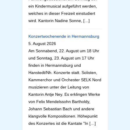
ein Kindermusical aufgeführt werden,
welches in dieser Freizeit einstudiert
wird. Kantorin Nadine Sonne, […]
Konzertwochenende in Hermannsburg
5. August 2026
Am Sonnabend, 22. August um 18 Uhr
und Sonntag, 23. August um 17 Uhr
finden in Hermannsburg und
Hanstedt/Nh. Konzerte statt. Solisten,
Kammerchor und Orchester SELK Nord
musizieren unter der Leitung von
Kantorin Antje Ney. Es erklingen Werke
von Felix Mendelssohn Bartholdy,
Johann Sebastian Bach und andere
klangvolle Kompositionen. Höhepunkt
des Konzertes ist die Kantate "In […]