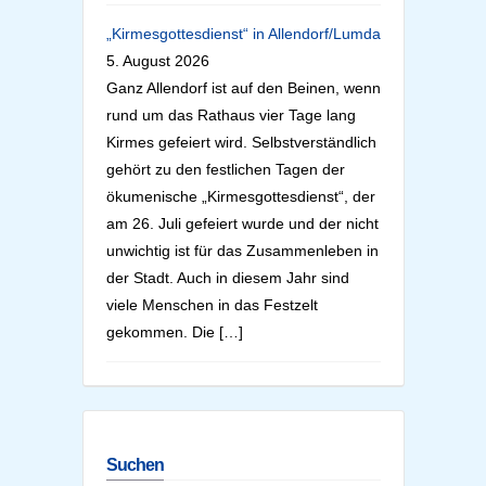
„Kirmesgottesdienst“ in Allendorf/Lumda
5. August 2026
Ganz Allendorf ist auf den Beinen, wenn
rund um das Rathaus vier Tage lang
Kirmes gefeiert wird. Selbstverständlich
gehört zu den festlichen Tagen der
ökumenische „Kirmesgottesdienst“, der
am 26. Juli gefeiert wurde und der nicht
unwichtig ist für das Zusammenleben in
der Stadt. Auch in diesem Jahr sind
viele Menschen in das Festzelt
gekommen. Die […]
Suchen