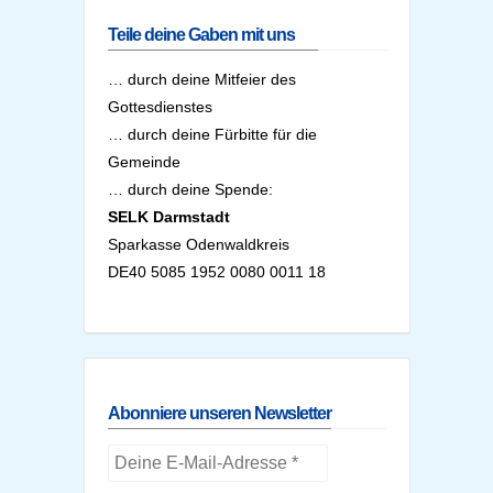
Teile deine Gaben mit uns
… durch deine Mitfeier des
Gottesdienstes
… durch deine Fürbitte für die
Gemeinde
… durch deine Spende:
SELK Darmstadt
Sparkasse Odenwaldkreis
DE40 5085 1952 0080 0011 18
Abonniere unseren Newsletter