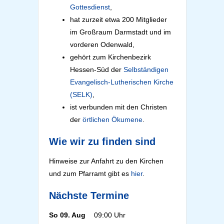
Gottesdienst
,
hat zurzeit etwa 200 Mitglieder
im Großraum Darmstadt und im
vorderen Odenwald,
gehört zum Kirchenbezirk
Hessen-Süd der
Selbständigen
Evangelisch-Lutherischen Kirche
(SELK)
,
ist verbunden mit den Christen
der
örtlichen Ökumene
.
Wie wir zu finden sind
Hinweise zur Anfahrt zu den Kirchen
und zum Pfarramt gibt es
hier
.
Nächste Termine
So 09. Aug
09:00 Uhr