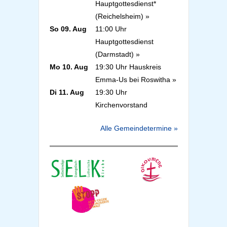
Hauptgottesdienst*
(Reichelsheim) »
So 09. Aug
11:00 Uhr
Hauptgottesdienst
(Darmstadt) »
Mo 10. Aug
19:30 Uhr Hauskreis
Emma-Us bei Roswitha »
Di 11. Aug
19:30 Uhr
Kirchenvorstand
Alle Gemeindetermine »