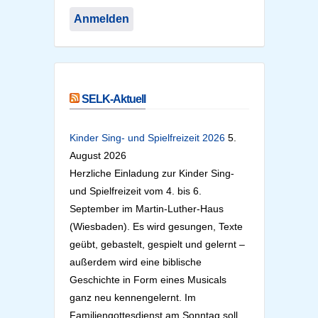
SELK-Aktuell
Kinder Sing- und Spielfreizeit 2026
5.
August 2026
Herzliche Einladung zur Kinder Sing-
und Spielfreizeit vom 4. bis 6.
September im Martin-Luther-Haus
(Wiesbaden). Es wird gesungen, Texte
geübt, gebastelt, gespielt und gelernt –
außerdem wird eine biblische
Geschichte in Form eines Musicals
ganz neu kennengelernt. Im
Familiengottesdienst am Sonntag soll