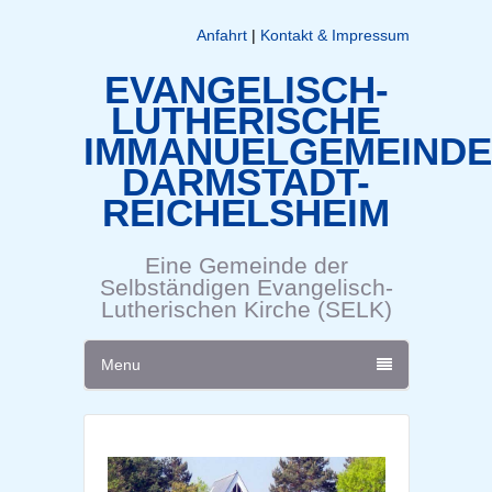
Anfahrt
|
Kontakt & Impressum
EVANGELISCH-
LUTHERISCHE
IMMANUELGEMEINDE
DARMSTADT-
REICHELSHEIM
Eine Gemeinde der
Selbständigen Evangelisch-
Lutherischen Kirche (SELK)
Menu