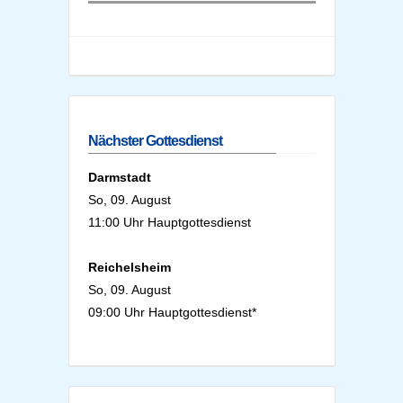
Nächster Gottesdienst
Darmstadt
So, 09. August
11:00 Uhr Hauptgottesdienst
Reichelsheim
So, 09. August
09:00 Uhr Hauptgottesdienst*